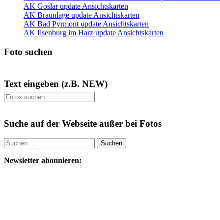
AK Goslar update Ansichtskarten
AK Braunlage update Ansichtskarten
AK Bad Pyrmont update Ansichtskarten
AK Ilsenburg im Harz update Ansichtskarten
Foto suchen
Text eingeben (z.B. NEW)
Suche auf der Webseite außer bei Fotos
Suchen
nach:
Newsletter abonnieren: