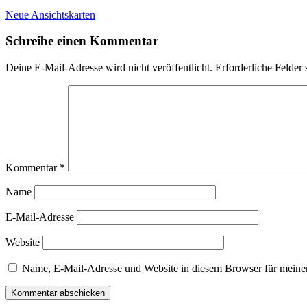
Neue Ansichtskarten
Schreibe einen Kommentar
Deine E-Mail-Adresse wird nicht veröffentlicht.
Erforderliche Felder 
Kommentar
*
Name
E-Mail-Adresse
Website
Name, E-Mail-Adresse und Website in diesem Browser für meine