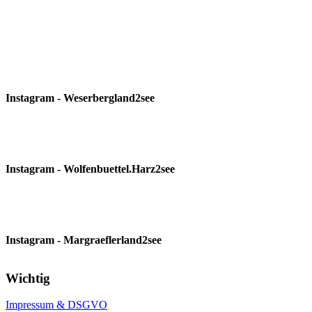
Instagram - Weserbergland2see
Instagram - Wolfenbuettel.Harz2see
Instagram - Margraeflerland2see
Wichtig
Impressum & DSGVO