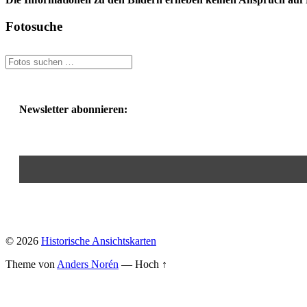
Fotosuche
Newsletter abonnieren:
© 2026
Historische Ansichtskarten
Theme von
Anders Norén
—
Hoch ↑