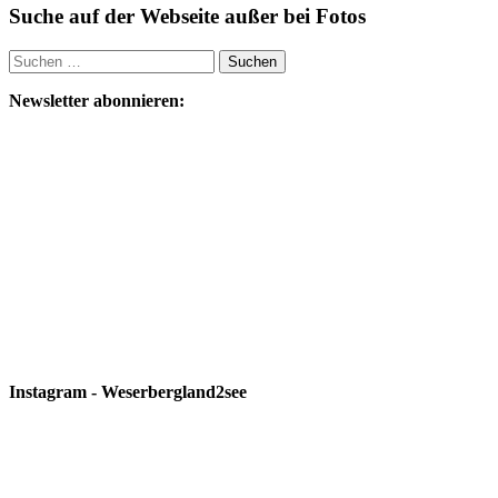
Suche auf der Webseite außer bei Fotos
Suchen
nach:
Newsletter abonnieren:
Instagram - Weserbergland2see