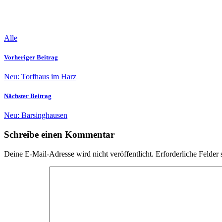
Alle
Vorheriger Beitrag
Neu: Torfhaus im Harz
Nächster Beitrag
Neu: Barsinghausen
Schreibe einen Kommentar
Deine E-Mail-Adresse wird nicht veröffentlicht.
Erforderliche Felder 