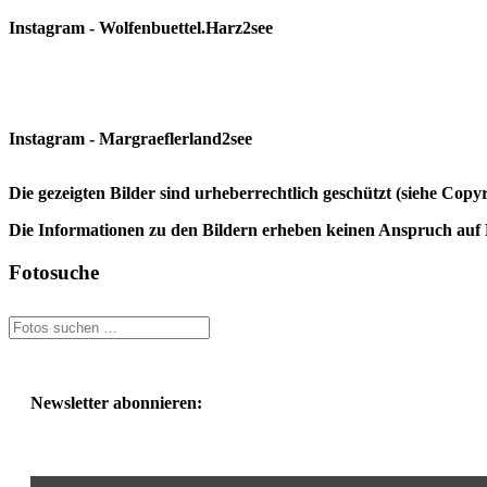
Instagram - Wolfenbuettel.Harz2see
Instagram - Margraeflerland2see
Die gezeigten Bilder sind urheberrechtlich geschützt (siehe Cop
Die Informationen zu den Bildern erheben keinen Anspruch auf K
Fotosuche
Newsletter abonnieren: