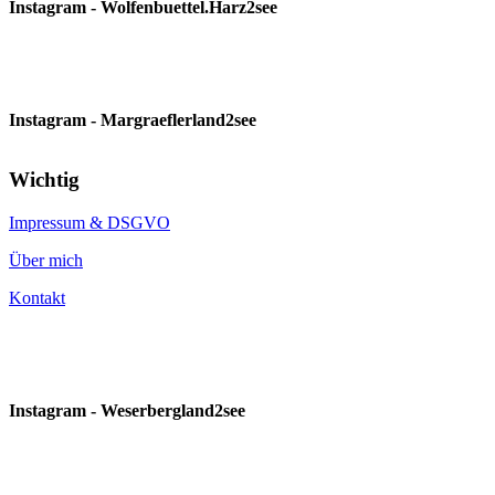
Instagram - Wolfenbuettel.Harz2see
Instagram - Margraeflerland2see
Wichtig
Impressum & DSGVO
Über mich
Kontakt
Instagram - Weserbergland2see