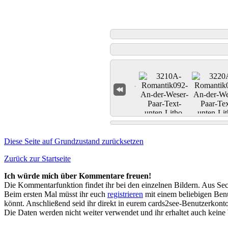
Diese Seite auf Grundzustand zurücksetzen
Zurück zur Startseite
Ich würde mich über Kommentare freuen!
Die Kommentarfunktion findet ihr bei den einzelnen Bildern. Aus Sec
Beim ersten Mal müsst ihr euch
registrieren
mit einem beliebigen Benu
könnt. Anschließend seid ihr direkt in eurem cards2see-Benutzerkonto.
Die Daten werden nicht weiter verwendet und ihr erhaltet auch kein