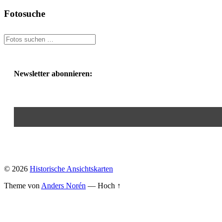
Fotosuche
Newsletter abonnieren:
© 2026
Historische Ansichtskarten
Theme von
Anders Norén
—
Hoch ↑