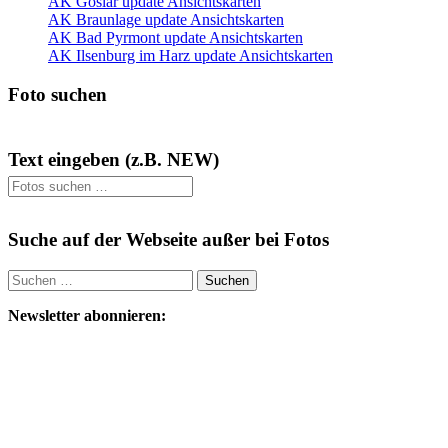
AK Goslar update Ansichtskarten
AK Braunlage update Ansichtskarten
AK Bad Pyrmont update Ansichtskarten
AK Ilsenburg im Harz update Ansichtskarten
Foto suchen
Text eingeben (z.B. NEW)
Suche auf der Webseite außer bei Fotos
Suchen
nach:
Newsletter abonnieren: