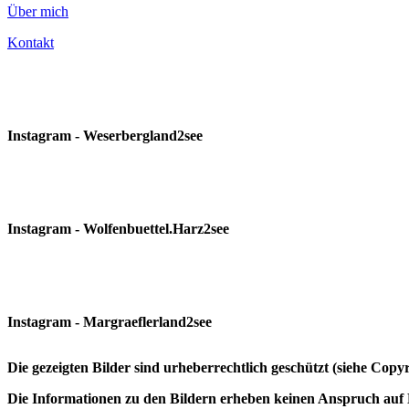
Über mich
Kontakt
Instagram - Weserbergland2see
Instagram - Wolfenbuettel.Harz2see
Instagram - Margraeflerland2see
Die gezeigten Bilder sind urheberrechtlich geschützt (siehe Cop
Die Informationen zu den Bildern erheben keinen Anspruch auf K