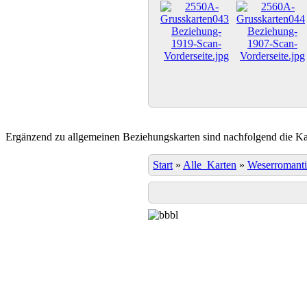
Ergänzend zu allgemeinen Beziehungskarten sind nachfolgend die Kar
Start
»
Alle_Karten
»
Weserromant