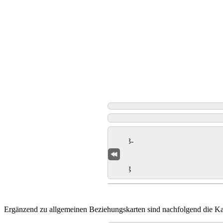
Ergänzend zu allgemeinen Beziehungskarten sind nachfolgend die Kar