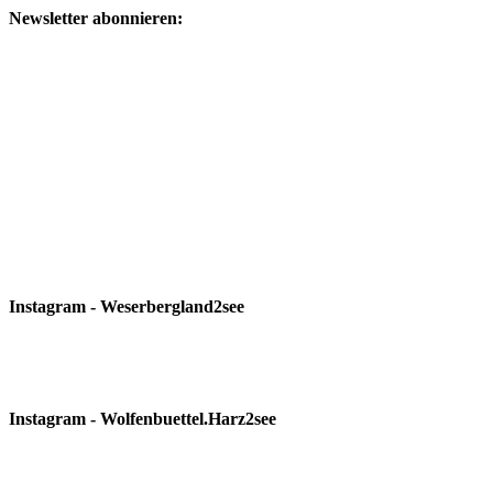
Newsletter abonnieren:
Instagram - Weserbergland2see
Instagram - Wolfenbuettel.Harz2see