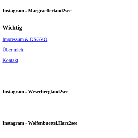
Instagram - Margraeflerland2see
Wichtig
Impressum & DSGVO
Über mich
Kontakt
Instagram - Weserbergland2see
Instagram - Wolfenbuettel.Harz2see