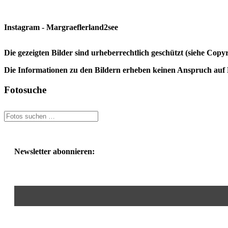
Instagram - Margraeflerland2see
Die gezeigten Bilder sind urheberrechtlich geschützt (siehe Cop
Die Informationen zu den Bildern erheben keinen Anspruch auf K
Fotosuche
Newsletter abonnieren: