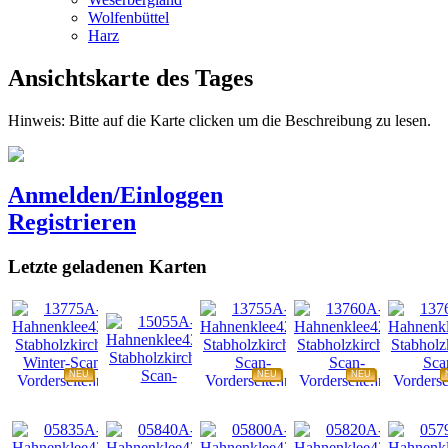
Wolfenbüttel
Harz
Ansichtskarte des Tages
Hinweis: Bitte auf die Karte clicken um die Beschreibung zu lesen.
Anmelden/Einloggen
Registrieren
Letzte geladenen Karten
NEU
NEU
NEU
NEU