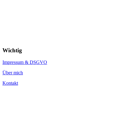
Wichtig
Impressum & DSGVO
Über mich
Kontakt