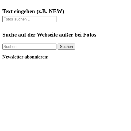
Text eingeben (z.B. NEW)
Suche auf der Webseite außer bei Fotos
Suchen
nach:
Newsletter abonnieren: