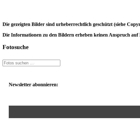
Die gezeigten Bilder sind urheberrechtlich geschützt (siehe Cop
Die Informationen zu den Bildern erheben keinen Anspruch auf K
Fotosuche
Newsletter abonnieren: