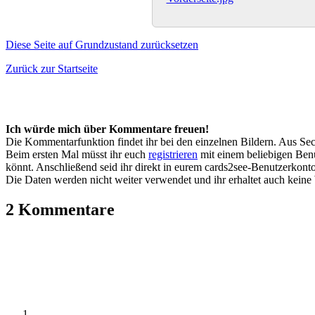
Diese Seite auf Grundzustand zurücksetzen
Zurück zur Startseite
Ich würde mich über Kommentare freuen!
Die Kommentarfunktion findet ihr bei den einzelnen Bildern. Aus Sec
Beim ersten Mal müsst ihr euch
registrieren
mit einem beliebigen Benu
könnt. Anschließend seid ihr direkt in eurem cards2see-Benutzerkonto.
Die Daten werden nicht weiter verwendet und ihr erhaltet auch kein
2 Kommentare