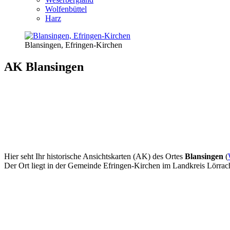
Wolfenbüttel
Harz
Blansingen, Efringen-Kirchen
AK Blansingen
Hier seht Ihr historische Ansichtskarten (AK) des Ortes
Blansingen
(
Der Ort liegt in der Gemeinde Efringen-Kirchen im Landkreis Lörrac