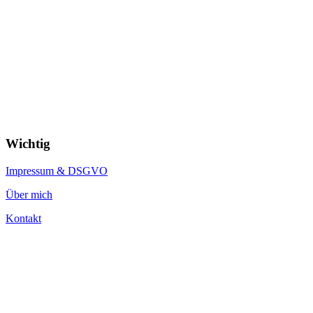
Wichtig
Impressum & DSGVO
Über mich
Kontakt