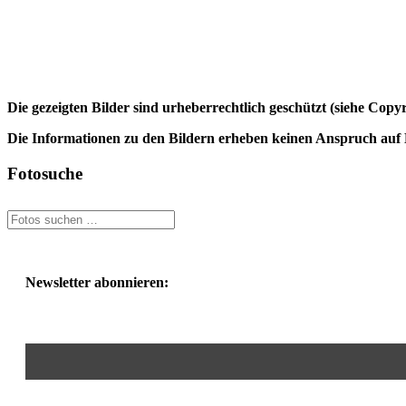
Die gezeigten Bilder sind urheberrechtlich geschützt (siehe Cop
Die Informationen zu den Bildern erheben keinen Anspruch auf K
Fotosuche
Newsletter abonnieren: