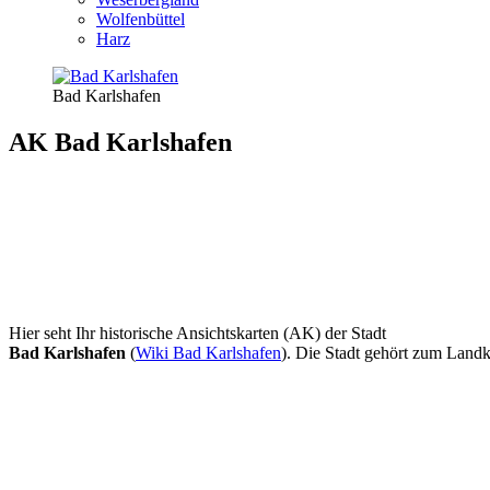
Wolfenbüttel
Harz
Bad Karlshafen
AK Bad Karlshafen
Hier seht Ihr historische Ansichtskarten (AK) der Stadt
Bad Karlshafen
(
Wiki Bad Karlshafen
). Die Stadt gehört zum Landk