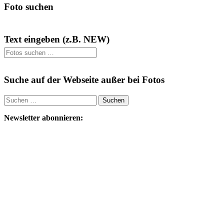
Foto suchen
Text eingeben (z.B. NEW)
Suche auf der Webseite außer bei Fotos
Suchen
nach:
Newsletter abonnieren: