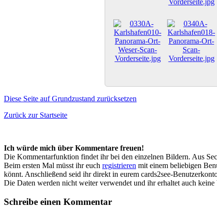
Diese Seite auf Grundzustand zurücksetzen
Zurück zur Startseite
Ich würde mich über Kommentare freuen!
Die Kommentarfunktion findet ihr bei den einzelnen Bildern. Aus Sec
Beim ersten Mal müsst ihr euch
registrieren
mit einem beliebigen Benu
könnt. Anschließend seid ihr direkt in eurem cards2see-Benutzerkonto.
Die Daten werden nicht weiter verwendet und ihr erhaltet auch kein
Schreibe einen Kommentar