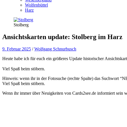
Wolfenbüttel
Harz
Stolberg
Ansichtskarten update: Stolberg im Harz
9. Februar 2025
/
Wolfgang Schnurbusch
Heute habe ich für euch ein größeres Update historischer Ansichtska
Viel Spaß beim stöbern.
Hinweis: wenn ihr in der Fotosuche (rechte Spalte) das Suchwort “NEW
Viel Spaß beim stöbern.
Wenn ihr immer über Neuigkeiten von Cards2see.de informiert sein wo