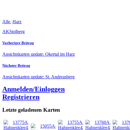
Alle
,
Harz
AK
Stolberg
Vorheriger Beitrag
Ansichtskarten update: Okertal im Harz
Nächster Beitrag
Ansichtskarten update: St. Andreasberg
Anmelden/Einloggen
Registrieren
Letzte geladenen Karten