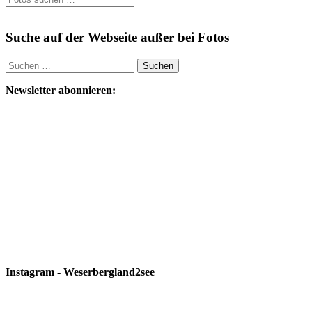
Suche auf der Webseite außer bei Fotos
Suchen
nach:
Newsletter abonnieren:
Instagram - Weserbergland2see