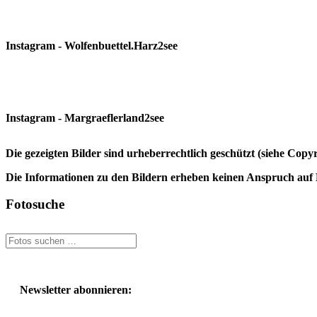
Instagram - Wolfenbuettel.Harz2see
Instagram - Margraeflerland2see
Die gezeigten Bilder sind urheberrechtlich geschützt (siehe Cop
Die Informationen zu den Bildern erheben keinen Anspruch auf K
Fotosuche
Newsletter abonnieren: