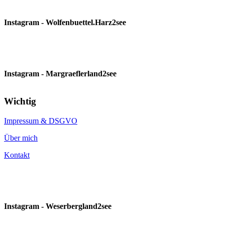
Instagram - Wolfenbuettel.Harz2see
Instagram - Margraeflerland2see
Wichtig
Impressum & DSGVO
Über mich
Kontakt
Instagram - Weserbergland2see