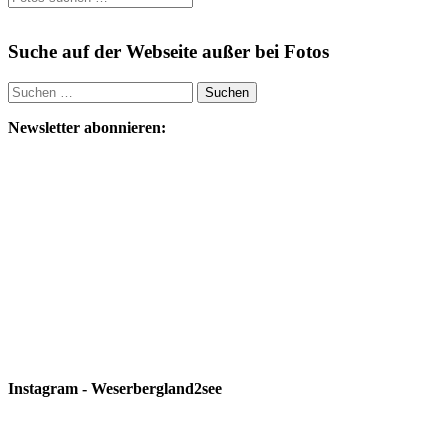
Suche auf der Webseite außer bei Fotos
Suchen
nach:
Newsletter abonnieren:
Instagram - Weserbergland2see