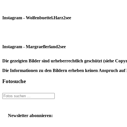
Instagram - Wolfenbuettel.Harz2see
Instagram - Margraeflerland2see
Die gezeigten Bilder sind urheberrechtlich geschützt (siehe Cop
Die Informationen zu den Bildern erheben keinen Anspruch auf K
Fotosuche
Newsletter abonnieren: