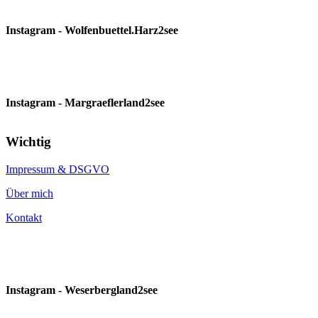
Instagram - Wolfenbuettel.Harz2see
Instagram - Margraeflerland2see
Wichtig
Impressum & DSGVO
Über mich
Kontakt
Instagram - Weserbergland2see