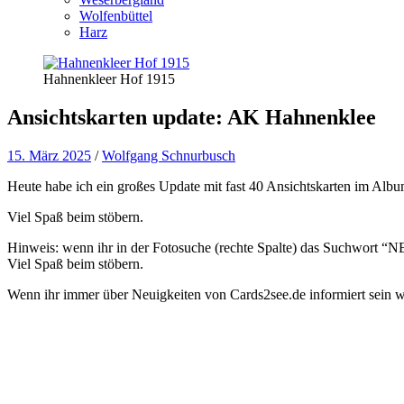
Wolfenbüttel
Harz
Hahnenkleer Hof 1915
Ansichtskarten update: AK Hahnenklee
15. März 2025
/
Wolfgang Schnurbusch
Heute habe ich ein großes Update mit fast 40 Ansichtskarten im Alb
Viel Spaß beim stöbern.
Hinweis: wenn ihr in der Fotosuche (rechte Spalte) das Suchwort “NEW
Viel Spaß beim stöbern.
Wenn ihr immer über Neuigkeiten von Cards2see.de informiert sein wo