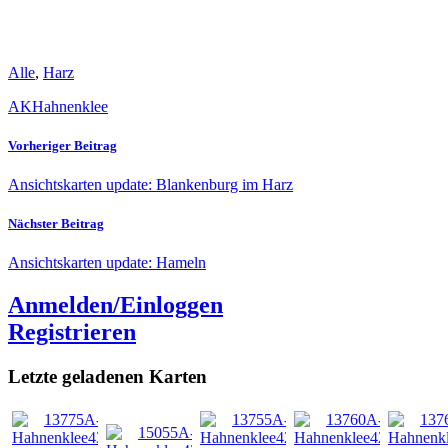
Alle
,
Harz
AK
Hahnenklee
Vorheriger Beitrag
Ansichtskarten update: Blankenburg im Harz
Nächster Beitrag
Ansichtskarten update: Hameln
Anmelden/Einloggen
Registrieren
Letzte geladenen Karten