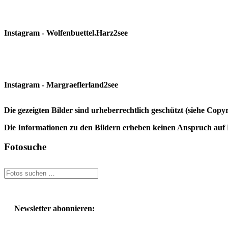
Instagram - Wolfenbuettel.Harz2see
Instagram - Margraeflerland2see
Die gezeigten Bilder sind urheberrechtlich geschützt (siehe Cop
Die Informationen zu den Bildern erheben keinen Anspruch auf K
Fotosuche
Newsletter abonnieren: