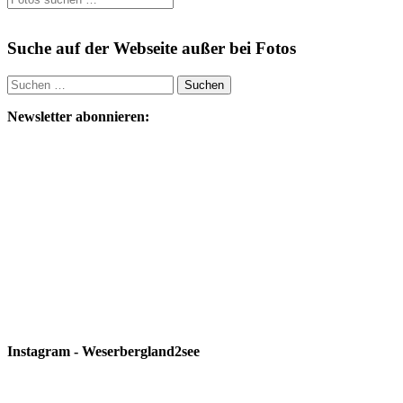
Suche auf der Webseite außer bei Fotos
Suchen
nach:
Newsletter abonnieren:
Instagram - Weserbergland2see