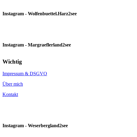
Instagram - Wolfenbuettel.Harz2see
Instagram - Margraeflerland2see
Wichtig
Impressum & DSGVO
Über mich
Kontakt
Instagram - Weserbergland2see