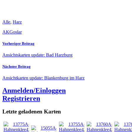
Alle
,
Harz
AK
Goslar
Vorheriger Beitrag
Ansichtskarten update: Bad Harzburg
Nächster Beitrag
Ansichtkarten update: Blankenburg im Harz
Anmelden/Einloggen
Registrieren
Letzte geladenen Karten