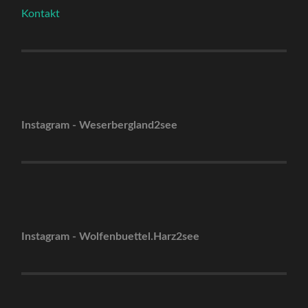
Kontakt
Instagram - Weserbergland2see
Instagram - Wolfenbuettel.Harz2see