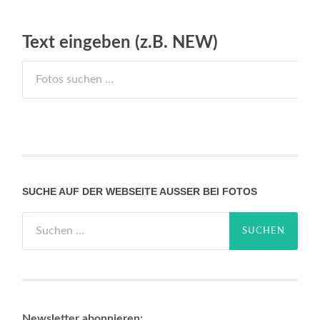
Text eingeben (z.B. NEW)
SUCHE AUF DER WEBSEITE AUSSER BEI FOTOS
Suchen
nach:
Newsletter abonnieren: