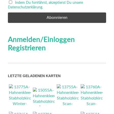
Indem Du fortfährst, akzeptierst Du unsere
Datenschutzerklärung.
Anmelden/Einloggen
Registrieren
LETZTE GELADENEN KARTEN
NEU
NEU
NEU