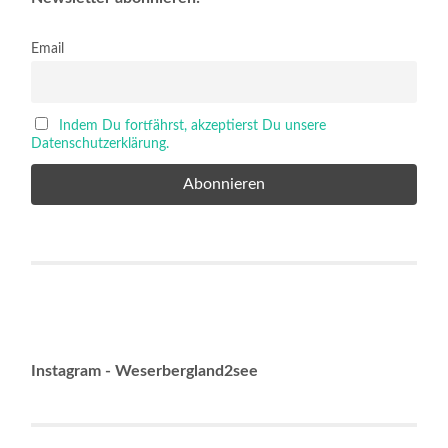
Email
Indem Du fortfährst, akzeptierst Du unsere
Datenschutzerklärung.
Instagram - Weserbergland2see