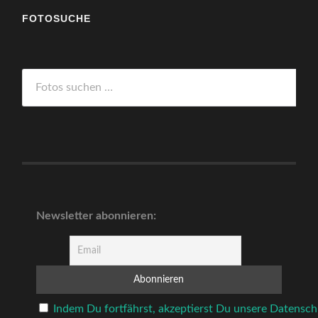
FOTOSUCHE
Newsletter abonnieren:
Indem Du fortfährst, akzeptierst Du unsere Datensch