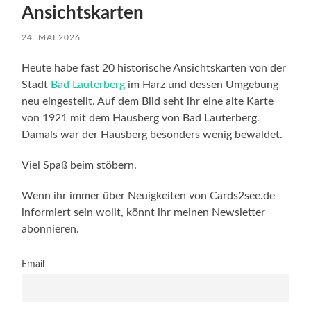
Ansichtskarten
24. MAI 2026
Heute habe fast 20 historische Ansichtskarten von der
Stadt
Bad Lauterberg
im Harz und dessen Umgebung
neu eingestellt. Auf dem Bild seht ihr eine alte Karte
von 1921 mit dem Hausberg von Bad Lauterberg.
Damals war der Hausberg besonders wenig bewaldet.
Viel Spaß beim stöbern.
Wenn ihr immer über Neuigkeiten von Cards2see.de
informiert sein wollt, könnt ihr meinen Newsletter
abonnieren.
Email