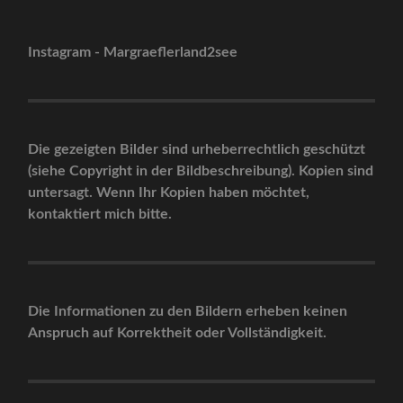
Instagram - Margraeflerland2see
Die gezeigten Bilder sind urheberrechtlich geschützt
(siehe Copyright in der Bildbeschreibung). Kopien sind
untersagt. Wenn Ihr Kopien haben möchtet,
kontaktiert mich bitte.
Die Informationen zu den Bildern erheben keinen
Anspruch auf Korrektheit oder Vollständigkeit.