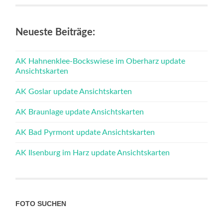
NEU
Neueste Beiträge:
AK Hahnenklee-Bockswiese im Oberharz update
Ansichtskarten
AK Goslar update Ansichtskarten
AK Braunlage update Ansichtskarten
AK Bad Pyrmont update Ansichtskarten
AK Ilsenburg im Harz update Ansichtskarten
FOTO SUCHEN