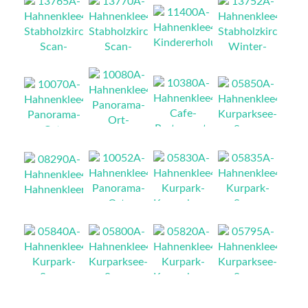
NEU
NEU
NEU
NEU
NEU
NEU
NEU
NEU
NEU
NEU
NEU
NEU
NEU
NEU
NEU
NEU