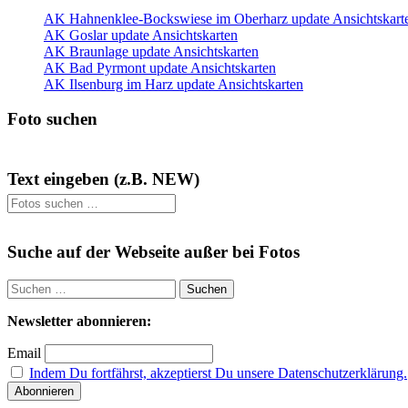
AK Hahnenklee-Bockswiese im Oberharz update Ansichtskart
AK Goslar update Ansichtskarten
AK Braunlage update Ansichtskarten
AK Bad Pyrmont update Ansichtskarten
AK Ilsenburg im Harz update Ansichtskarten
Foto suchen
Text eingeben (z.B. NEW)
Suche auf der Webseite außer bei Fotos
Suchen
nach:
Newsletter abonnieren:
Email
Indem Du fortfährst, akzeptierst Du unsere Datenschutzerklärung.