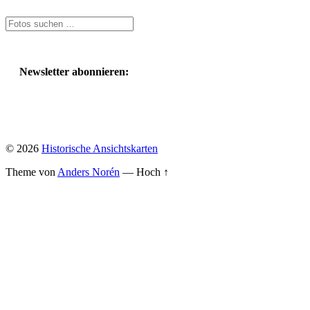
Newsletter abonnieren:
© 2026
Historische Ansichtskarten
Theme von
Anders Norén
—
Hoch ↑