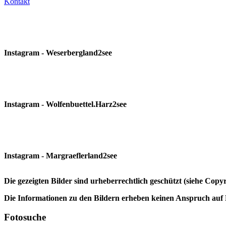
Kontakt
Instagram - Weserbergland2see
Instagram - Wolfenbuettel.Harz2see
Instagram - Margraeflerland2see
Die gezeigten Bilder sind urheberrechtlich geschützt (siehe Cop
Die Informationen zu den Bildern erheben keinen Anspruch auf K
Fotosuche