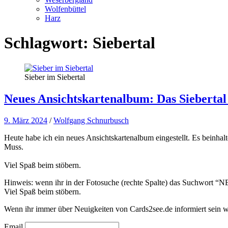
Wolfenbüttel
Harz
Schlagwort:
Siebertal
Sieber im Siebertal
Neues Ansichtskartenalbum: Das Sieberta
9. März 2024
/
Wolfgang Schnurbusch
Heute habe ich ein neues Ansichtskartenalbum eingestellt. Es beinhalt
Muss.
Viel Spaß beim stöbern.
Hinweis: wenn ihr in der Fotosuche (rechte Spalte) das Suchwort “NEW
Viel Spaß beim stöbern.
Wenn ihr immer über Neuigkeiten von Cards2see.de informiert sein wo
Email