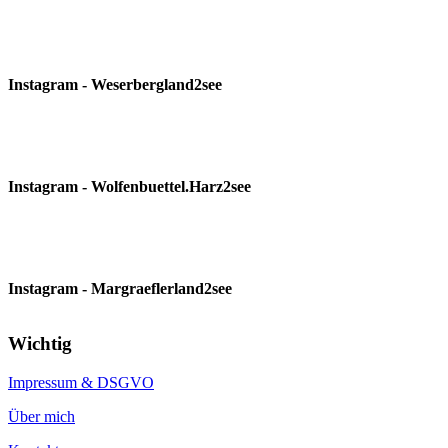
Instagram - Weserbergland2see
Instagram - Wolfenbuettel.Harz2see
Instagram - Margraeflerland2see
Wichtig
Impressum & DSGVO
Über mich