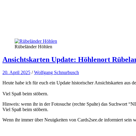
Rübeländer Höhlen
Ansichtskarten Update: Höhlenort Rübela
20. April 2025
/
Wolfgang Schnurbusch
Heute habe ich für euch ein Update historischer Ansichtskarten aus 
Viel Spaß beim stöbern.
Hinweis: wenn ihr in der Fotosuche (rechte Spalte) das Suchwort “NEW
Viel Spaß beim stöbern.
Wenn ihr immer über Neuigkeiten von Cards2see.de informiert sein wo