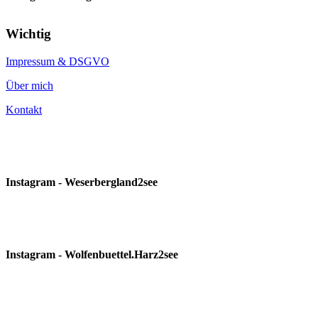
Wichtig
Impressum & DSGVO
Über mich
Kontakt
Instagram - Weserbergland2see
Instagram - Wolfenbuettel.Harz2see