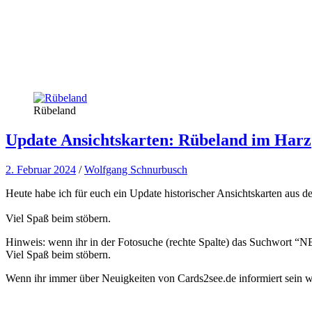
Rübeland
Update Ansichtskarten: Rübeland im Harz
2. Februar 2024
/
Wolfgang Schnurbusch
Heute habe ich für euch ein Update historischer Ansichtskarten aus 
Viel Spaß beim stöbern.
Hinweis: wenn ihr in der Fotosuche (rechte Spalte) das Suchwort “NEW
Viel Spaß beim stöbern.
Wenn ihr immer über Neuigkeiten von Cards2see.de informiert sein wo