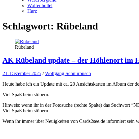
Wolfenbüttel
Harz
Schlagwort:
Rübeland
Rübeland
AK Rübeland update – der Höhlenort im 
21. Dezember 2025
/
Wolfgang Schnurbusch
Heute habe ich ein Update mit ca. 20 Ansichtskarten im Album der d
Viel Spaß beim stöbern.
Hinweis: wenn ihr in der Fotosuche (rechte Spalte) das Suchwort “NEW
Viel Spaß beim stöbern.
Wenn ihr immer über Neuigkeiten von Cards2see.de informiert sein wo