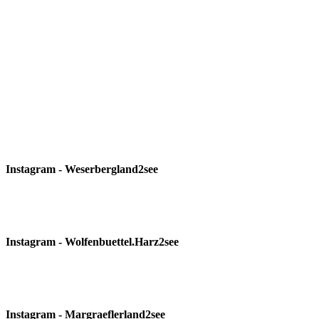
Instagram - Weserbergland2see
Instagram - Wolfenbuettel.Harz2see
Instagram - Margraeflerland2see