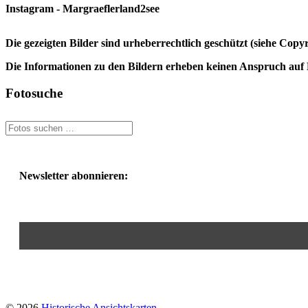
Instagram - Margraeflerland2see
Die gezeigten Bilder sind urheberrechtlich geschützt (siehe Cop
Die Informationen zu den Bildern erheben keinen Anspruch auf K
Fotosuche
Newsletter abonnieren:
© 2026
Historische Ansichtskarten