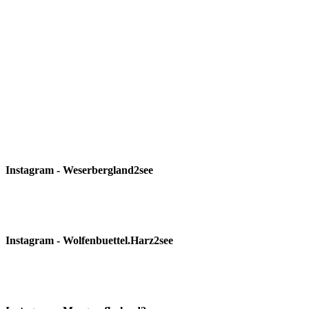
Instagram - Weserbergland2see
Instagram - Wolfenbuettel.Harz2see