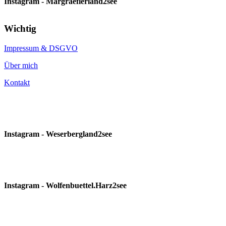
Instagram - Margraeflerland2see
Wichtig
Impressum & DSGVO
Über mich
Kontakt
Instagram - Weserbergland2see
Instagram - Wolfenbuettel.Harz2see