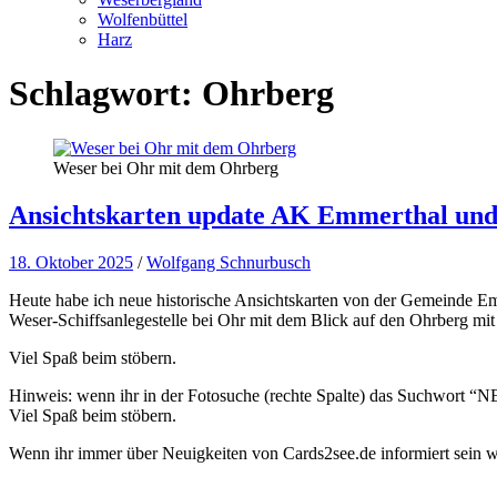
Wolfenbüttel
Harz
Schlagwort:
Ohrberg
Weser bei Ohr mit dem Ohrberg
Ansichtskarten update AK Emmerthal un
18. Oktober 2025
/
Wolfgang Schnurbusch
Heute habe ich neue historische Ansichtskarten von der Gemeinde Em
Weser-Schiffsanlegestelle bei Ohr mit dem Blick auf den Ohrberg mi
Viel Spaß beim stöbern.
Hinweis: wenn ihr in der Fotosuche (rechte Spalte) das Suchwort “NEW
Viel Spaß beim stöbern.
Wenn ihr immer über Neuigkeiten von Cards2see.de informiert sein wo