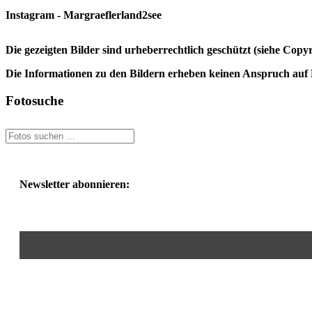
Instagram - Margraeflerland2see
Die gezeigten Bilder sind urheberrechtlich geschützt (siehe Cop
Die Informationen zu den Bildern erheben keinen Anspruch auf K
Fotosuche
Newsletter abonnieren: