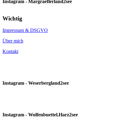
Instagram - Margraeflerland2see
Wichtig
Impressum & DSGVO
Über mich
Kontakt
Instagram - Weserbergland2see
Instagram - Wolfenbuettel.Harz2see