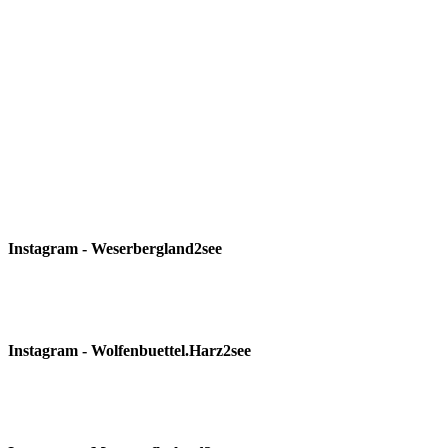
Instagram - Weserbergland2see
Instagram - Wolfenbuettel.Harz2see