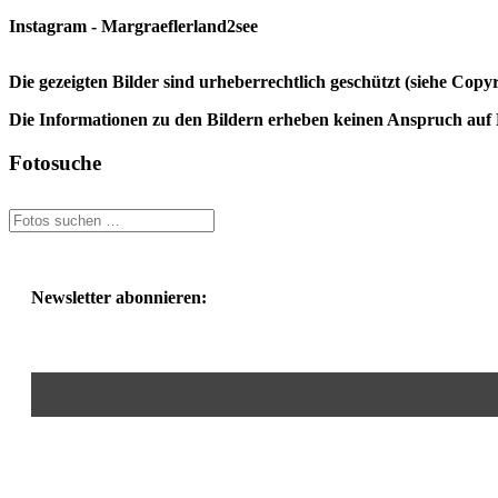
Instagram - Margraeflerland2see
Die gezeigten Bilder sind urheberrechtlich geschützt (siehe Cop
Die Informationen zu den Bildern erheben keinen Anspruch auf K
Fotosuche
Newsletter abonnieren: