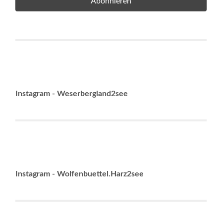
Instagram - Weserbergland2see
Instagram - Wolfenbuettel.Harz2see