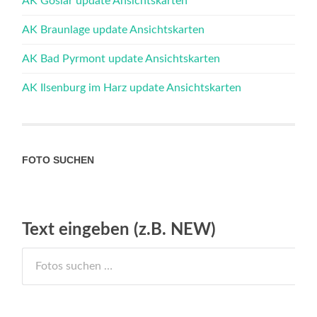
AK Goslar update Ansichtskarten
AK Braunlage update Ansichtskarten
AK Bad Pyrmont update Ansichtskarten
AK Ilsenburg im Harz update Ansichtskarten
FOTO SUCHEN
Text eingeben (z.B. NEW)