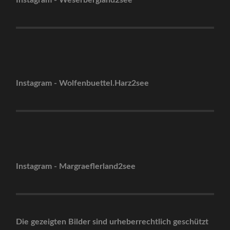
Instagram - Wolfenbuettel.Harz2see
Instagram - Margraeflerland2see
Die gezeigten Bilder sind urheberrechtlich geschützt