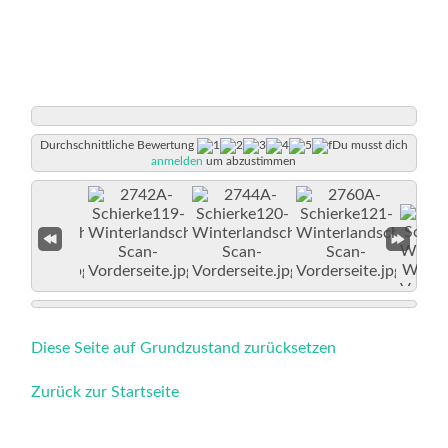
Durchschnittliche Bewertung
Du musst dich
anmelden
um abzustimmen
Diese Seite auf Grundzustand zurücksetzen
Zurück zur Startseite