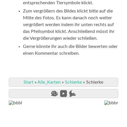
entsprechenden Tiersymbole klickt.
Zum vergrößern des Bildes klickt bitte auf die
Mitte des Fotos. Es kann danach noch weiter
vergrößert werden indem ihr unten rechts auf
das Pfeilsymbol klickt. Anschließend müsst ihr
die Vergrößerungen wieder schließen.
Gerne könnte ihr auch die Bilder bewerten oder
einen Kommentar schreiben.
Start
»
Alle_Karten
»
Schierke
»
Schierke