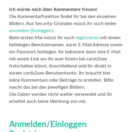
Ich würde mich über Kommentare freuen!
Die Kommentarfunktion findet ihr bei den einzelnen
Bildern. Aus Security-Gründen müsst ihr euch leider
anmelden (Einloggen)
.
Beim ersten Mal müsst ihr euch
registrieren
mit einem
beliebigen Benutzernamen, eurer E-Mail Adresse sowie
ein Passwort festlegen. Ihr bekommt dann eine E-Mail
mit einem Link wo ihr euer Konto bei cards2see
freischalten könnt. Anschließend seid ihr direkt in
eurem cards2see-Benutzerkonto. Ihr braucht hier
keine Kommentare oder Beiträge zu erstellen. Bitte
macht das bei den jeweiligen Bildern.
Die Daten werden nicht weiter verwendet und ihr
erhaltet auch keine Werbung von mir.
Anmelden/Einloggen