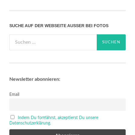
SUCHE AUF DER WEBSEITE AUSSER BEI FOTOS
Suchen
nach:
Newsletter abonnieren:
Email
Indem Du fortfährst, akzeptierst Du unsere
Datenschutzerklärung.