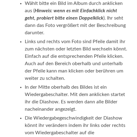
Wählt bitte ein Bild im Album durch anklicken
aus (
Hinweis: wenn es mit Einfachklick nicht
geht, probiert bitte einen Doppelklick
). Ihr seht
dann das Foto vergrößert mit der Beschreibung
darunter.
Links und rechts vom Foto sind Pfeile damit ihr
zum nächsten oder letzten Bild wechseln könnt.
Einfach auf die entsprechenden Pfeile klicken.
Auch auf den Bereich oberhalb und unterhalb
der Pfeile kann man klicken oder berühren um
weiter zu schalten.
In der Mitte oberhalb des Bildes ist ein
Wiedergabeschalter. Mit dem anklicken startet
ihr die Diashow. Es werden dann alle Bilder
nacheinander angezeigt.
Die Wiedergabegeschwindigkeit der Diashow
könnt ihr verändern indem ihr links oder rechts
vom Wiedergabeschalter auf die