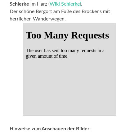
Schierke
im Harz (
Wiki Schierke)
.
Der schöne Bergort am Fuße des Brockens mit
herrlichen Wanderwegen.
Hinweise zum Anschauen der Bilder: