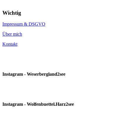
Wichtig
Impressum & DSGVO
Über mich
Kontakt
Instagram - Weserbergland2see
Instagram - Wolfenbuettel.Harz2see