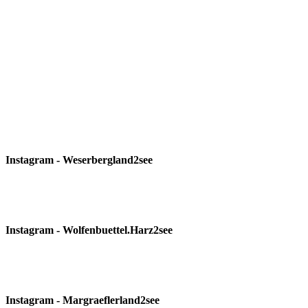
Instagram - Weserbergland2see
Instagram - Wolfenbuettel.Harz2see
Instagram - Margraeflerland2see