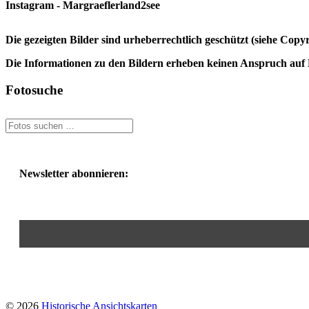
Instagram - Margraeflerland2see
Die gezeigten Bilder sind urheberrechtlich geschützt (siehe Cop
Die Informationen zu den Bildern erheben keinen Anspruch auf K
Fotosuche
Newsletter abonnieren:
© 2026
Historische Ansichtskarten