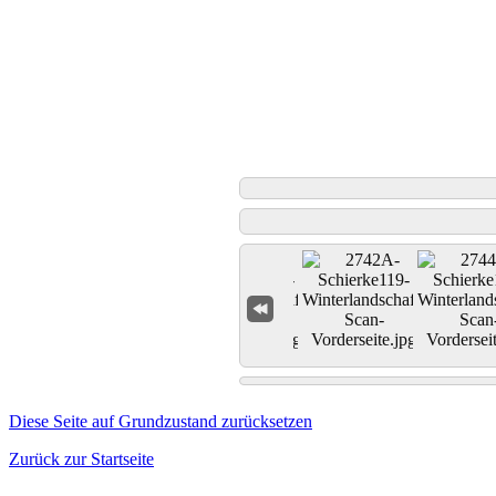
Diese Seite auf Grundzustand zurücksetzen
Zurück zur Startseite