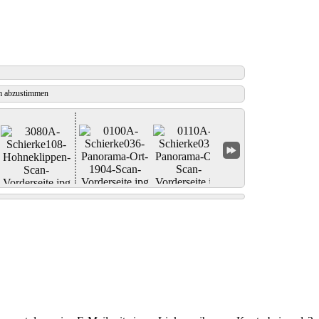
 abzustimmen