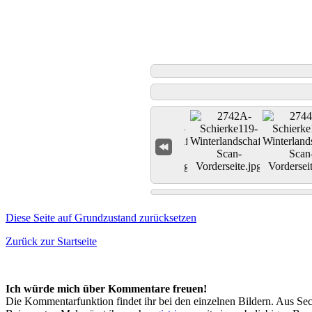
Diese Seite auf Grundzustand zurücksetzen
Zurück zur Startseite
Ich würde mich über Kommentare freuen!
Die Kommentarfunktion findet ihr bei den einzelnen Bildern. Aus Sec