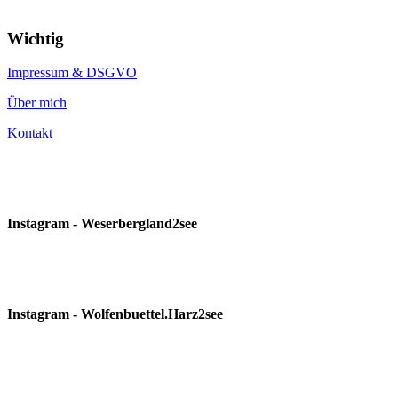
Wichtig
Impressum & DSGVO
Über mich
Kontakt
Instagram - Weserbergland2see
Instagram - Wolfenbuettel.Harz2see