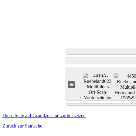
Diese Seite auf Grundzustand zurücksetzen
Zurück zur Startseite