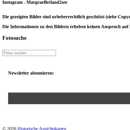
Instagram - Margraeflerland2see
Die gezeigten Bilder sind urheberrechtlich geschützt (siehe Cop
Die Informationen zu den Bildern erheben keinen Anspruch auf K
Fotosuche
Newsletter abonnieren:
© 2026
Historische Ansichtskarten