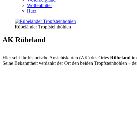
Wolfenbüttel
Harz
Rübeländer Tropfsteinhöhlen
AK Rübeland
Hier seht Ihr historische Ansichtskarten (AK) des Ortes
Rübeland
im
Seine Bekanntheit verdankt der Ort den beiden Tropfsteinhöhlen – 