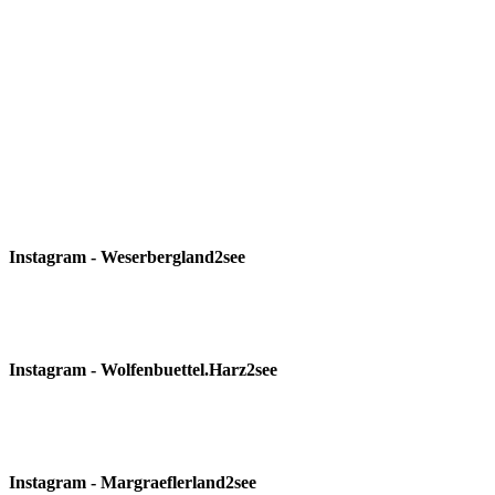
Instagram - Weserbergland2see
Instagram - Wolfenbuettel.Harz2see
Instagram - Margraeflerland2see