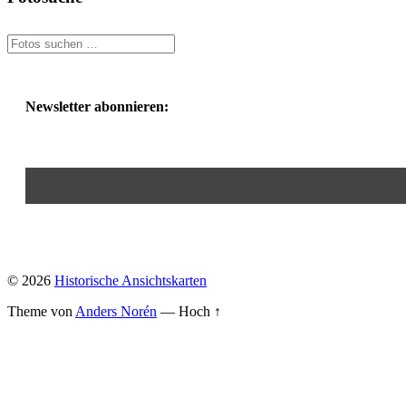
Newsletter abonnieren:
© 2026
Historische Ansichtskarten
Theme von
Anders Norén
—
Hoch ↑