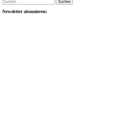
Suchen
nach:
Newsletter abonnieren: