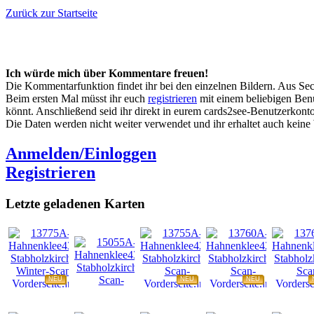
Zurück zur Startseite
Ich würde mich über Kommentare freuen!
Die Kommentarfunktion findet ihr bei den einzelnen Bildern. Aus Sec
Beim ersten Mal müsst ihr euch
registrieren
mit einem beliebigen Benu
könnt. Anschließend seid ihr direkt in eurem cards2see-Benutzerkonto.
Die Daten werden nicht weiter verwendet und ihr erhaltet auch kein
Anmelden/Einloggen
Registrieren
Letzte geladenen Karten
NEU
NEU
NEU
NEU