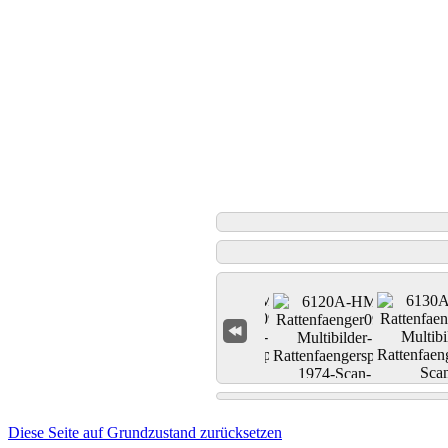
Diese Seite auf Grundzustand zurücksetzen