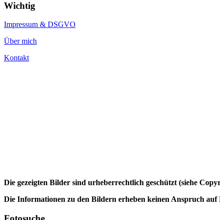
Wichtig
Impressum & DSGVO
Über mich
Kontakt
Die gezeigten Bilder sind urheberrechtlich geschützt (siehe Cop
Die Informationen zu den Bildern erheben keinen Anspruch auf K
Fotosuche