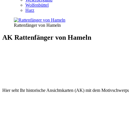
Wolfenbüttel
Harz
Rattenfänger von Hameln
AK Rattenfänger von Hameln
Hier seht Ihr historische Ansichtskarten (AK) mit dem Motivschwer