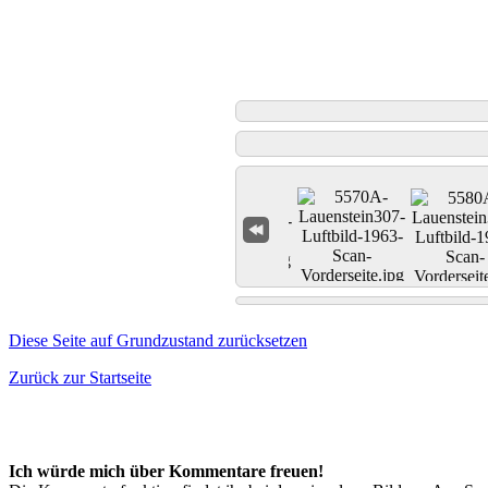
Diese Seite auf Grundzustand zurücksetzen
Zurück zur Startseite
Ich würde mich über Kommentare freuen!