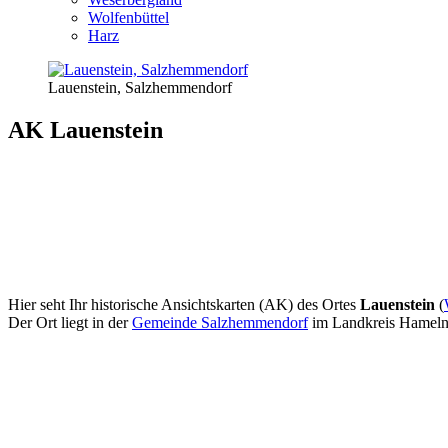
Wolfenbüttel
Harz
Lauenstein, Salzhemmendorf
AK Lauenstein
Hier seht Ihr historische Ansichtskarten (AK) des Ortes
Lauenstein
(
Der Ort liegt in der
Gemeinde Salzhemmendorf
im Landkreis Hameln