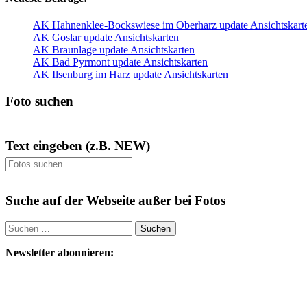
AK Hahnenklee-Bockswiese im Oberharz update Ansichtskart
AK Goslar update Ansichtskarten
AK Braunlage update Ansichtskarten
AK Bad Pyrmont update Ansichtskarten
AK Ilsenburg im Harz update Ansichtskarten
Foto suchen
Text eingeben (z.B. NEW)
Suche auf der Webseite außer bei Fotos
Suchen
nach:
Newsletter abonnieren: