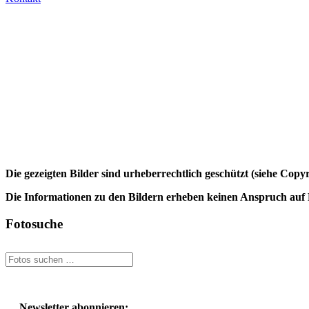
Die gezeigten Bilder sind urheberrechtlich geschützt (siehe Cop
Die Informationen zu den Bildern erheben keinen Anspruch auf K
Fotosuche
Newsletter abonnieren: