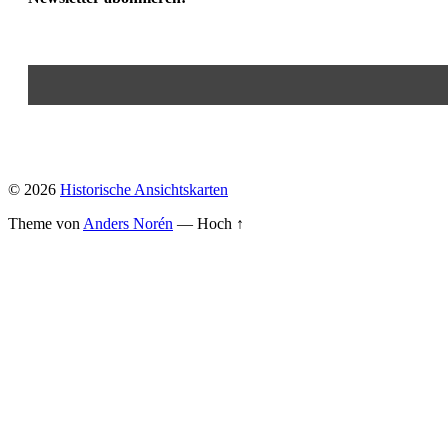
© 2026
Historische Ansichtskarten
Theme von
Anders Norén
—
Hoch ↑