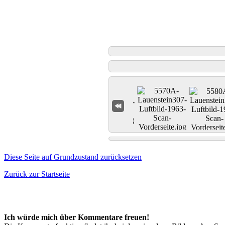
Diese Seite auf Grundzustand zurücksetzen
Zurück zur Startseite
Ich würde mich über Kommentare freuen!