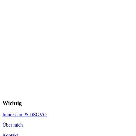
Wichtig
Impressum & DSGVO
Über mich
Kontakt