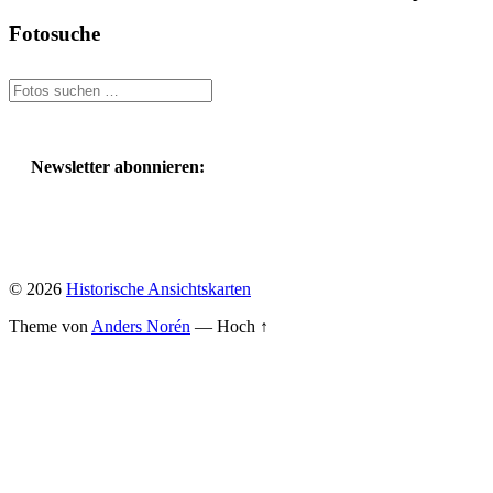
Fotosuche
Suchen
nach:
Newsletter abonnieren:
© 2026
Historische Ansichtskarten
Theme von
Anders Norén
—
Hoch ↑