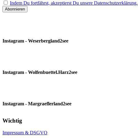
Indem Du fortfährst, akzeptierst Du unsere Datenschutzerklärung.
Instagram - Weserbergland2see
Instagram - Wolfenbuettel.Harz2see
Instagram - Margraeflerland2see
Wichtig
Impressum & DSGVO