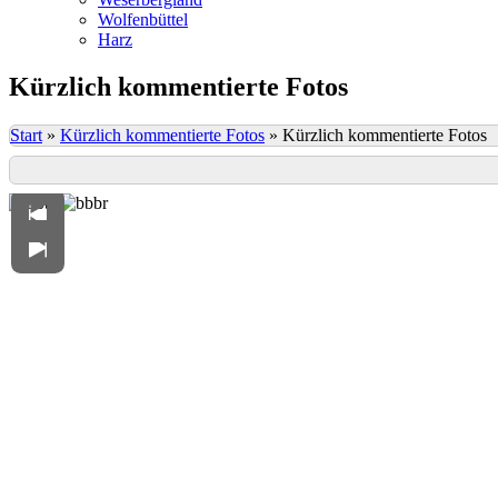
Wolfenbüttel
Harz
Kürzlich kommentierte Fotos
Start
»
Kürzlich kommentierte Fotos
»
Kürzlich kommentierte Fotos