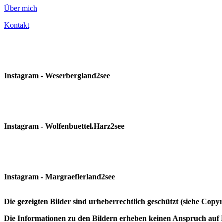
Über mich
Kontakt
Instagram - Weserbergland2see
Instagram - Wolfenbuettel.Harz2see
Instagram - Margraeflerland2see
Die gezeigten Bilder sind urheberrechtlich geschützt (siehe Cop
Die Informationen zu den Bildern erheben keinen Anspruch auf K