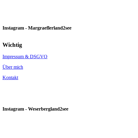
Instagram - Margraeflerland2see
Wichtig
Impressum & DSGVO
Über mich
Kontakt
Instagram - Weserbergland2see