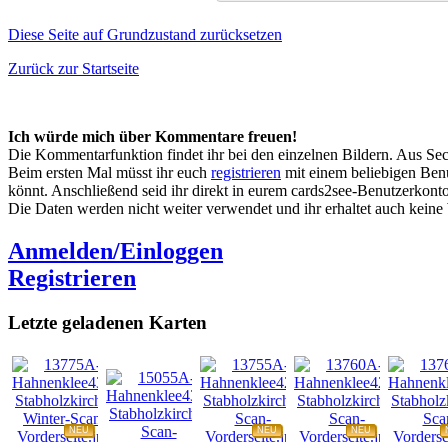
Diese Seite auf Grundzustand zurücksetzen
Zurück zur Startseite
Ich würde mich über Kommentare freuen!
Die Kommentarfunktion findet ihr bei den einzelnen Bildern. Aus Sec
Beim ersten Mal müsst ihr euch
registrieren
mit einem beliebigen Benu
könnt. Anschließend seid ihr direkt in eurem cards2see-Benutzerkonto.
Die Daten werden nicht weiter verwendet und ihr erhaltet auch kein
Anmelden/Einloggen
Registrieren
Letzte geladenen Karten
NEU
NEU
NEU