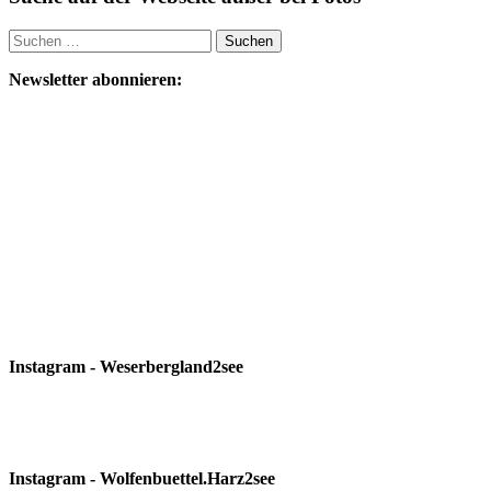
Suchen
nach:
Newsletter abonnieren:
Instagram - Weserbergland2see
Instagram - Wolfenbuettel.Harz2see