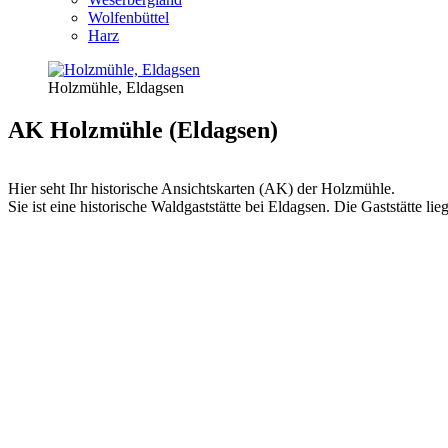
Wolfenbüttel
Harz
Holzmühle, Eldagsen
AK Holzmühle (Eldagsen)
Hier seht Ihr historische Ansichtskarten (AK) der Holzmühle.
Sie ist eine historische Waldgaststätte bei Eldagsen. Die Gaststätte 