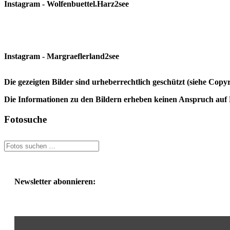
Instagram - Wolfenbuettel.Harz2see
Instagram - Margraeflerland2see
Die gezeigten Bilder sind urheberrechtlich geschützt (siehe Cop
Die Informationen zu den Bildern erheben keinen Anspruch auf K
Fotosuche
Newsletter abonnieren: