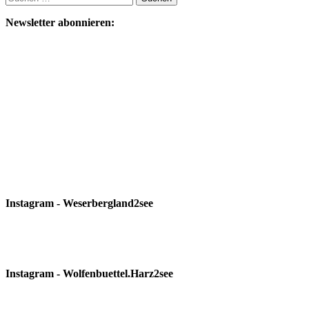
nach:
Newsletter abonnieren:
Instagram - Weserbergland2see
Instagram - Wolfenbuettel.Harz2see