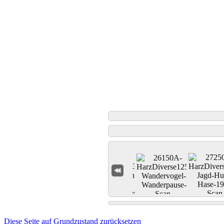
Diese Seite auf Grundzustand zurücksetzen