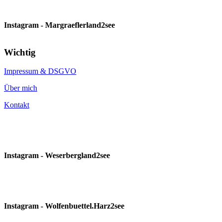
Instagram - Margraeflerland2see
Wichtig
Impressum & DSGVO
Über mich
Kontakt
Instagram - Weserbergland2see
Instagram - Wolfenbuettel.Harz2see