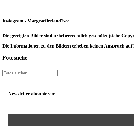
Instagram - Margraeflerland2see
Die gezeigten Bilder sind urheberrechtlich geschützt (siehe Cop
Die Informationen zu den Bildern erheben keinen Anspruch auf K
Fotosuche
Newsletter abonnieren: