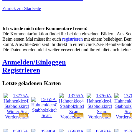
Zurück zur Startseite
Ich würde mich über Kommentare freuen!
Die Kommentarfunktion findet ihr bei den einzelnen Bildern. Aus Sec
Beim ersten Mal müsst ihr euch
registrieren
mit einem beliebigen Benu
könnt. Anschließend seid ihr direkt in eurem cards2see-Benutzerkonto.
Die Daten werden nicht weiter verwendet und ihr erhaltet auch kein
Anmelden/Einloggen
Registrieren
Letzte geladenen Karten
NEU
NEU
NEU
NEU