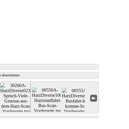
 abzustimmen