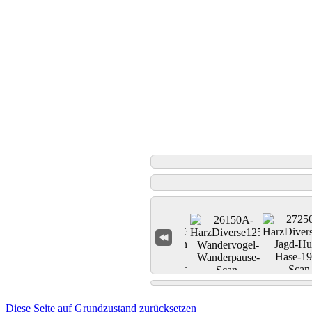
Diese Seite auf Grundzustand zurücksetzen