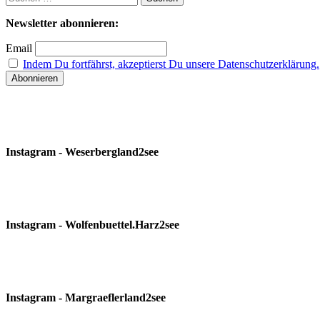
nach:
Newsletter abonnieren:
Email
Indem Du fortfährst, akzeptierst Du unsere Datenschutzerklärung.
Instagram - Weserbergland2see
Instagram - Wolfenbuettel.Harz2see
Instagram - Margraeflerland2see