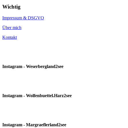
Wichtig
Impressum & DSGVO
Über mich
Kontakt
Instagram - Weserbergland2see
Instagram - Wolfenbuettel.Harz2see
Instagram - Margraeflerland2see