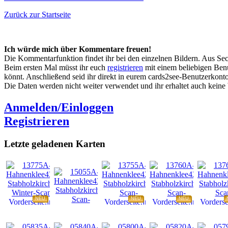
Zurück zur Startseite
Ich würde mich über Kommentare freuen!
Die Kommentarfunktion findet ihr bei den einzelnen Bildern. Aus Sec
Beim ersten Mal müsst ihr euch
registrieren
mit einem beliebigen Benu
könnt. Anschließend seid ihr direkt in eurem cards2see-Benutzerkonto.
Die Daten werden nicht weiter verwendet und ihr erhaltet auch kein
Anmelden/Einloggen
Registrieren
Letzte geladenen Karten
NEU
NEU
NEU
NEU