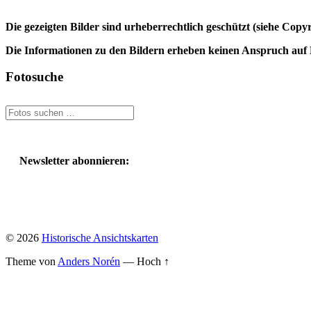
Die gezeigten Bilder sind urheberrechtlich geschützt (siehe Cop
Die Informationen zu den Bildern erheben keinen Anspruch auf K
Fotosuche
Newsletter abonnieren:
© 2026
Historische Ansichtskarten
Theme von
Anders Norén
—
Hoch ↑