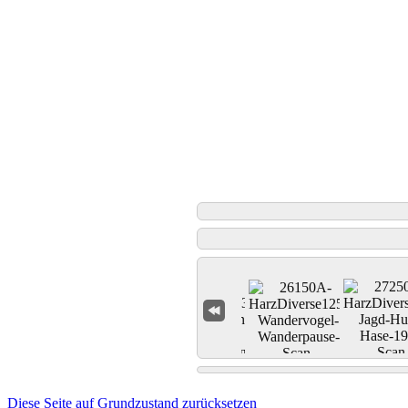
Diese Seite auf Grundzustand zurücksetzen