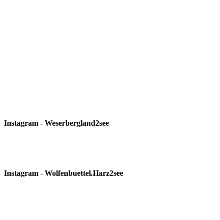
Instagram - Weserbergland2see
Instagram - Wolfenbuettel.Harz2see