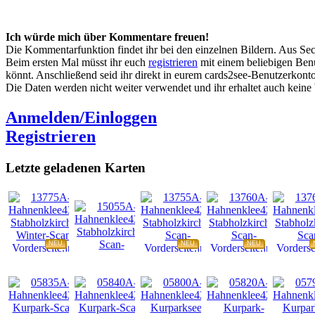
Ich würde mich über Kommentare freuen!
Die Kommentarfunktion findet ihr bei den einzelnen Bildern. Aus Sec
Beim ersten Mal müsst ihr euch
registrieren
mit einem beliebigen Benu
könnt. Anschließend seid ihr direkt in eurem cards2see-Benutzerkonto.
Die Daten werden nicht weiter verwendet und ihr erhaltet auch kein
Anmelden/Einloggen
Registrieren
Letzte geladenen Karten
NEU
NEU
NEU
NEU