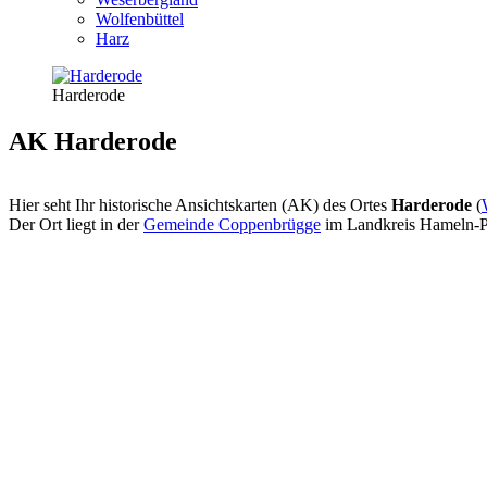
Wolfenbüttel
Harz
Harderode
AK Harderode
Hier seht Ihr historische Ansichtskarten (AK) des Ortes
Harderode
(
Der Ort liegt in der
Gemeinde Coppenbrügge
im Landkreis Hameln-P