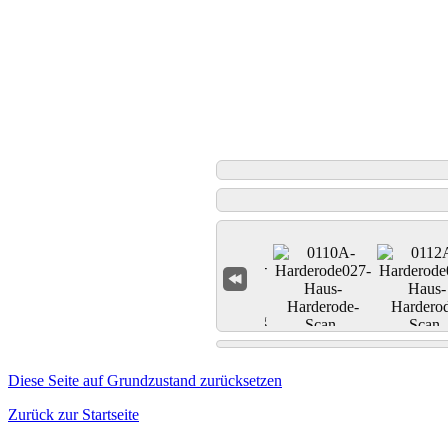
Diese Seite auf Grundzustand zurücksetzen
Zurück zur Startseite