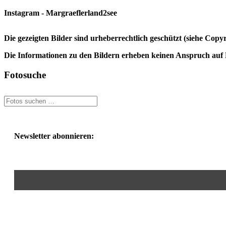
Instagram - Margraeflerland2see
Die gezeigten Bilder sind urheberrechtlich geschützt (siehe Cop
Die Informationen zu den Bildern erheben keinen Anspruch auf K
Fotosuche
Newsletter abonnieren: