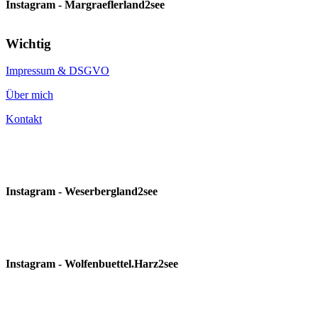
Instagram - Margraeflerland2see
Wichtig
Impressum & DSGVO
Über mich
Kontakt
Instagram - Weserbergland2see
Instagram - Wolfenbuettel.Harz2see