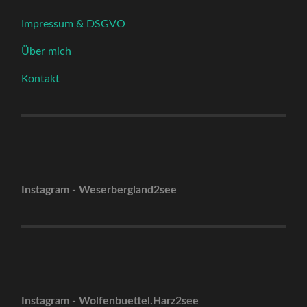
Impressum & DSGVO
Über mich
Kontakt
Instagram - Weserbergland2see
Instagram - Wolfenbuettel.Harz2see