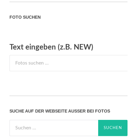
FOTO SUCHEN
Text eingeben (z.B. NEW)
SUCHE AUF DER WEBSEITE AUSSER BEI FOTOS
Suchen
nach: