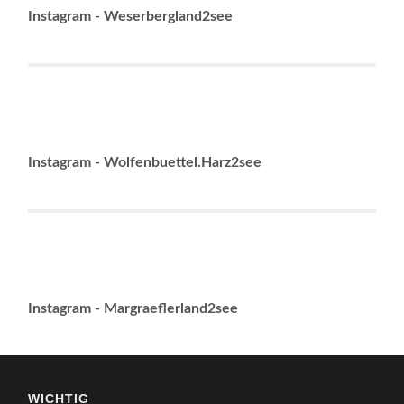
Instagram - Weserbergland2see
Instagram - Wolfenbuettel.Harz2see
Instagram - Margraeflerland2see
WICHTIG