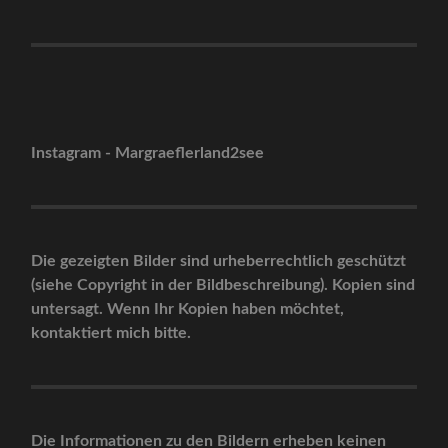
Instagram - Margraeflerland2see
Die gezeigten Bilder sind urheberrechtlich geschützt
(siehe Copyright in der Bildbeschreibung). Kopien sind
untersagt. Wenn Ihr Kopien haben möchtet,
kontaktiert mich bitte.
Die Informationen zu den Bildern erheben keinen