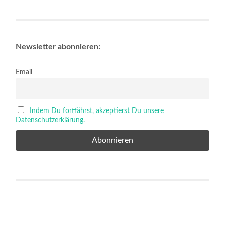
Newsletter abonnieren:
Email
Indem Du fortfährst, akzeptierst Du unsere
Datenschutzerklärung.