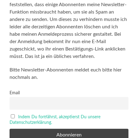
feststellen, dass einige Abonnenten meine Newsletter-
Funktion missbraucht haben, um sie als Spam an
andere zu senden. Um dieses zu verhindern musste ich
leider alle derzeitigen Abonnenten löschen und ich
habe meinen Anmeldeprozess sicherer gestaltet. Bei
der Anmeldung bekommt ihr nun eine E-Mail
zugeschickt, wo ihr einen Bestätigungs-Link anklicken
müsst. Das ist ja ein übliches verfahren.
Bitte Newsletter-Abonnenten meldet euch bitte hier
nochmals an.
Email
Indem Du fortfährst, akzeptierst Du unsere
Datenschutzerklärung.