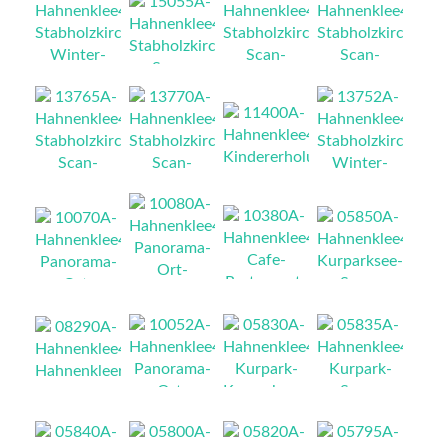
NEU
NEU
NEU
NEU
NEU
NEU
NEU
NEU
NEU
NEU
NEU
NEU
NEU
NEU
NEU