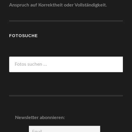
Anspruch auf Korrektheit oder Vollständigkeit.
FOTOSUCHE
Newsletter abonnieren: