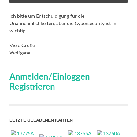
Ich bitte um Entschuldigung für die
Unannehmlichkeiten, aber die Cybersecurity ist mir
wichtig.
Viele Grüße
Wolfgang
Anmelden/Einloggen
Registrieren
LETZTE GELADENEN KARTEN