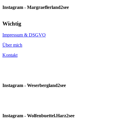
Instagram - Margraeflerland2see
Wichtig
Impressum & DSGVO
Über mich
Kontakt
Instagram - Weserbergland2see
Instagram - Wolfenbuettel.Harz2see