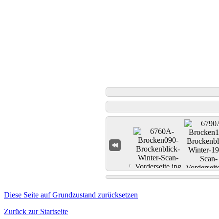
Diese Seite auf Grundzustand zurücksetzen
Zurück zur Startseite