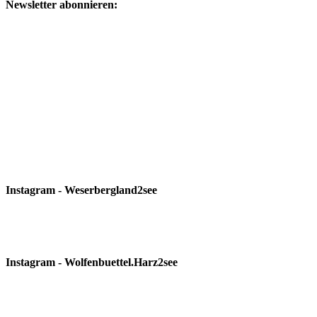
Newsletter abonnieren:
Instagram - Weserbergland2see
Instagram - Wolfenbuettel.Harz2see