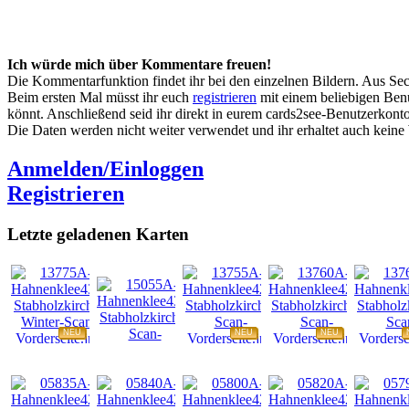
Ich würde mich über Kommentare freuen!
Die Kommentarfunktion findet ihr bei den einzelnen Bildern. Aus Sec
Beim ersten Mal müsst ihr euch
registrieren
mit einem beliebigen Benu
könnt. Anschließend seid ihr direkt in eurem cards2see-Benutzerkonto.
Die Daten werden nicht weiter verwendet und ihr erhaltet auch kein
Anmelden/Einloggen
Registrieren
Letzte geladenen Karten
NEU
NEU
NEU
NEU