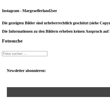
Instagram - Margraeflerland2see
Die gezeigten Bilder sind urheberrechtlich geschützt (siehe Cop
Die Informationen zu den Bildern erheben keinen Anspruch auf K
Fotosuche
Newsletter abonnieren: