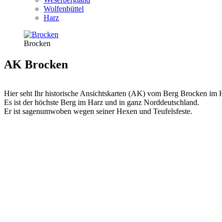
Wolfenbüttel
Harz
Brocken
AK Brocken
Hier seht Ihr historische Ansichtskarten (AK) vom Berg Brocken im 
Es ist der höchste Berg im Harz und in ganz Norddeutschland.
Er ist sagenumwoben wegen seiner Hexen und Teufelsfeste.