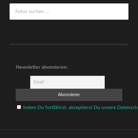
Newsletter abonnieren:
Indem Du fortfährst, akzeptierst Du unsere Datensch