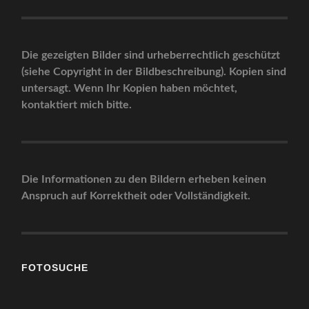
Die gezeigten Bilder sind urheberrechtlich geschützt
(siehe Copyright in der Bildbeschreibung). Kopien sind
untersagt. Wenn Ihr Kopien haben möchtet,
kontaktiert mich bitte.
Die Informationen zu den Bildern erheben keinen
Anspruch auf Korrektheit oder Vollständigkeit.
FOTOSUCHE