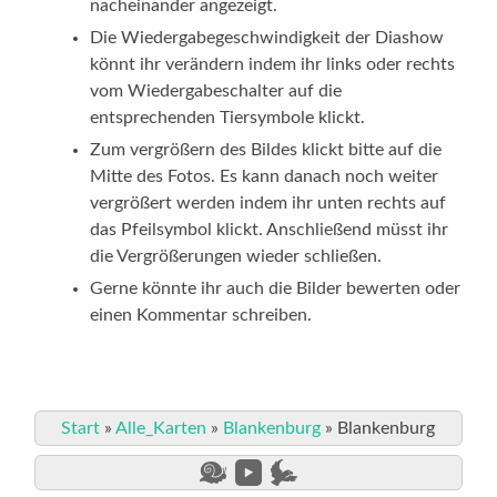
nacheinander angezeigt.
Die Wiedergabegeschwindigkeit der Diashow
könnt ihr verändern indem ihr links oder rechts
vom Wiedergabeschalter auf die
entsprechenden Tiersymbole klickt.
Zum vergrößern des Bildes klickt bitte auf die
Mitte des Fotos. Es kann danach noch weiter
vergrößert werden indem ihr unten rechts auf
das Pfeilsymbol klickt. Anschließend müsst ihr
die Vergrößerungen wieder schließen.
Gerne könnte ihr auch die Bilder bewerten oder
einen Kommentar schreiben.
Start
»
Alle_Karten
»
Blankenburg
»
Blankenburg