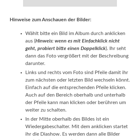
Hinweise zum Anschauen der Bilder:
Wählt bitte ein Bild im Album durch anklicken
aus (
Hinweis: wenn es mit Einfachklick nicht
geht, probiert bitte einen Doppelklick
). Ihr seht
dann das Foto vergrößert mit der Beschreibung
darunter.
Links und rechts vom Foto sind Pfeile damit ihr
zum nächsten oder letzten Bild wechseln könnt.
Einfach auf die entsprechenden Pfeile klicken.
Auch auf den Bereich oberhalb und unterhalb
der Pfeile kann man klicken oder berühren um
weiter zu schalten.
In der Mitte oberhalb des Bildes ist ein
Wiedergabeschalter. Mit dem anklicken startet
ihr die Diashow. Es werden dann alle Bilder