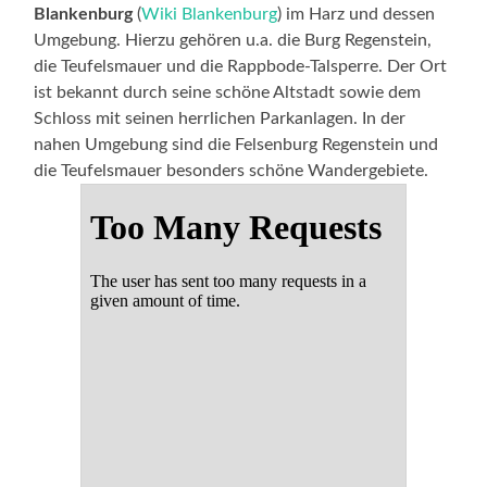
Blankenburg
(
Wiki Blankenburg
) im Harz und dessen
Umgebung. Hierzu gehören u.a. die Burg Regenstein,
die Teufelsmauer und die Rappbode-Talsperre. Der Ort
ist bekannt durch seine schöne Altstadt sowie dem
Schloss mit seinen herrlichen Parkanlagen. In der
nahen Umgebung sind die Felsenburg Regenstein und
die Teufelsmauer besonders schöne Wandergebiete.