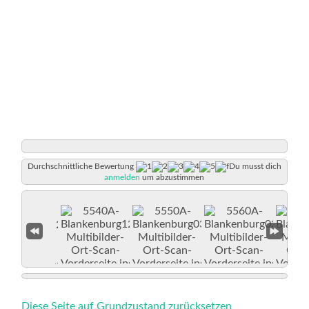
Durchschnittliche Bewertung
Du musst dich
anmelden
um abzustimmen
Diese Seite auf Grundzustand zurücksetzen