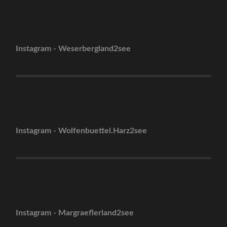
Instagram - Weserbergland2see
Instagram - Wolfenbuettel.Harz2see
Instagram - Margraeflerland2see