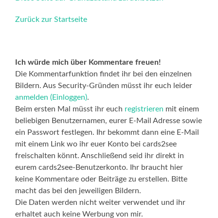
Zurück zur Startseite
Ich würde mich über Kommentare freuen!
Die Kommentarfunktion findet ihr bei den einzelnen
Bildern. Aus Security-Gründen müsst ihr euch leider
anmelden (Einloggen)
.
Beim ersten Mal müsst ihr euch
registrieren
mit einem
beliebigen Benutzernamen, eurer E-Mail Adresse sowie
ein Passwort festlegen. Ihr bekommt dann eine E-Mail
mit einem Link wo ihr euer Konto bei cards2see
freischalten könnt. Anschließend seid ihr direkt in
eurem cards2see-Benutzerkonto. Ihr braucht hier
keine Kommentare oder Beiträge zu erstellen. Bitte
macht das bei den jeweiligen Bildern.
Die Daten werden nicht weiter verwendet und ihr
erhaltet auch keine Werbung von mir.