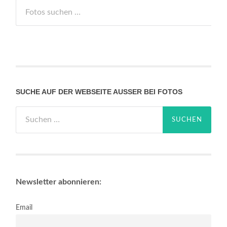
SUCHE AUF DER WEBSEITE AUSSER BEI FOTOS
Suchen
nach:
Newsletter abonnieren:
Email