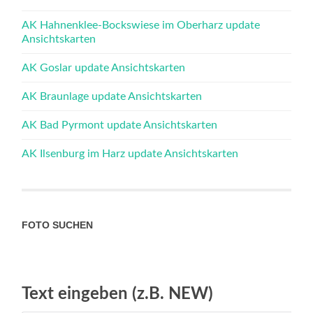
AK Hahnenklee-Bockswiese im Oberharz update
Ansichtskarten
AK Goslar update Ansichtskarten
AK Braunlage update Ansichtskarten
AK Bad Pyrmont update Ansichtskarten
AK Ilsenburg im Harz update Ansichtskarten
FOTO SUCHEN
Text eingeben (z.B. NEW)