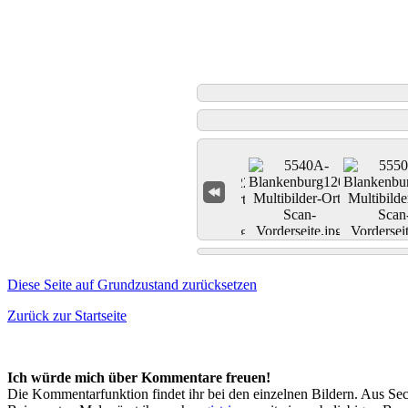
Diese Seite auf Grundzustand zurücksetzen
Zurück zur Startseite
Ich würde mich über Kommentare freuen!
Die Kommentarfunktion findet ihr bei den einzelnen Bildern. Aus Sec