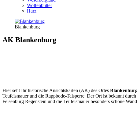
Wolfenbüttel
Harz
Blankenburg
AK Blankenburg
Hier seht Ihr historische Ansichtskarten (AK) des Ortes
Blankenbur
Teufelsmauer und die Rappbode-Talsperre. Der Ort ist bekannt durch 
Felsenburg Regenstein und die Teufelsmauer besonders schöne Wand