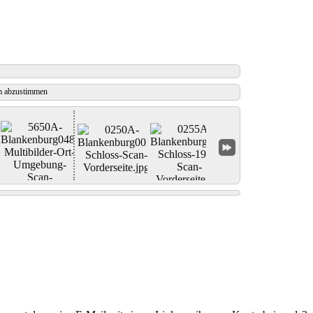
 abzustimmen