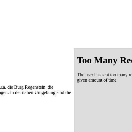
.a. die Burg Regenstein, die
lagen. In der nahen Umgebung sind die