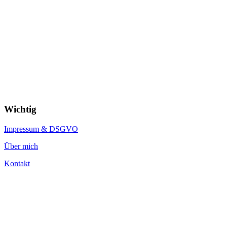
Wichtig
Impressum & DSGVO
Über mich
Kontakt