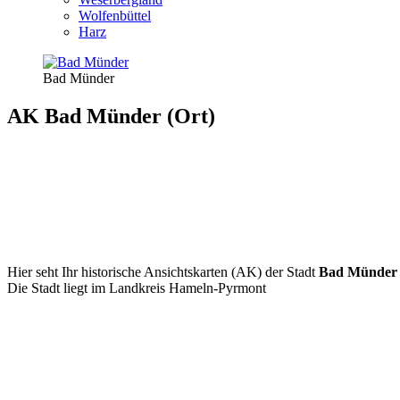
Wolfenbüttel
Harz
Bad Münder
AK Bad Münder (Ort)
Hier seht Ihr historische Ansichtskarten (AK) der Stadt
Bad Münder
Die Stadt liegt im Landkreis Hameln-Pyrmont