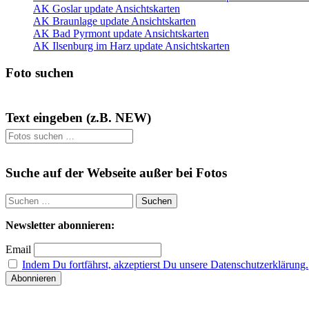
AK Goslar update Ansichtskarten
AK Braunlage update Ansichtskarten
AK Bad Pyrmont update Ansichtskarten
AK Ilsenburg im Harz update Ansichtskarten
Foto suchen
Text eingeben (z.B. NEW)
Suchen
nach:
Suche auf der Webseite außer bei Fotos
Suchen
nach:
Newsletter abonnieren:
Email
Indem Du fortfährst, akzeptierst Du unsere Datenschutzerklärung.