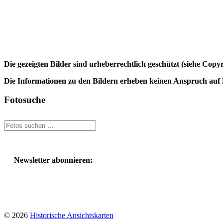
Die gezeigten Bilder sind urheberrechtlich geschützt (siehe Cop
Die Informationen zu den Bildern erheben keinen Anspruch auf K
Fotosuche
Suchen
nach:
Newsletter abonnieren:
© 2026
Historische Ansichtskarten