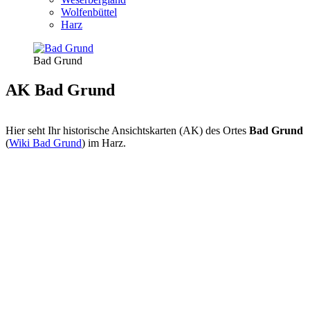
Wolfenbüttel
Harz
Bad Grund
AK Bad Grund
Hier seht Ihr historische Ansichtskarten (AK) des Ortes
Bad Grund
(
Wiki Bad Grund
) im Harz.