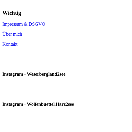
Wichtig
Impressum & DSGVO
Über mich
Kontakt
Instagram - Weserbergland2see
Instagram - Wolfenbuettel.Harz2see