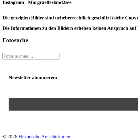
Instagram - Margraeflerland2see
Die gezeigten Bilder sind urheberrechtlich geschützt (siehe Cop
Die Informationen zu den Bildern erheben keinen Anspruch auf K
Fotosuche
Newsletter abonnieren:
© 2026
Historische Ansichtskarten