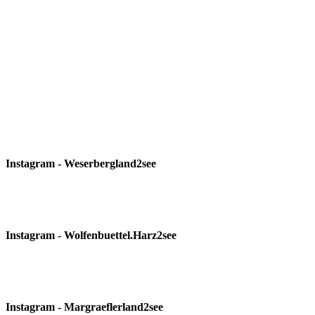
Instagram - Weserbergland2see
Instagram - Wolfenbuettel.Harz2see
Instagram - Margraeflerland2see