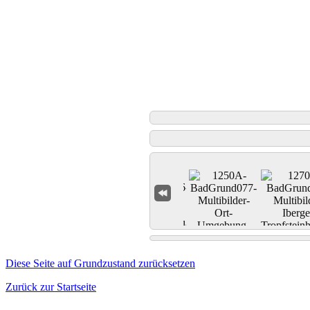
Diese Seite auf Grundzustand zurücksetzen
Zurück zur Startseite