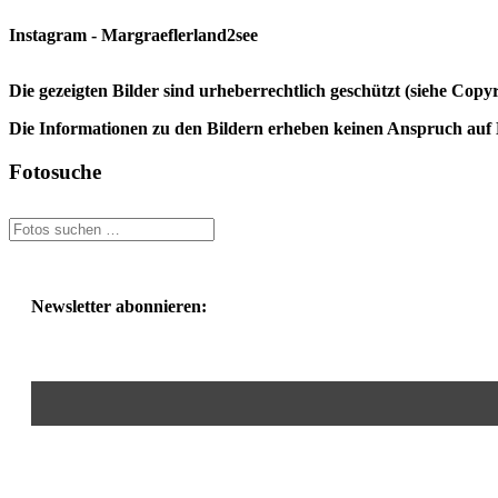
Instagram - Margraeflerland2see
Die gezeigten Bilder sind urheberrechtlich geschützt (siehe Cop
Die Informationen zu den Bildern erheben keinen Anspruch auf K
Fotosuche
Newsletter abonnieren: