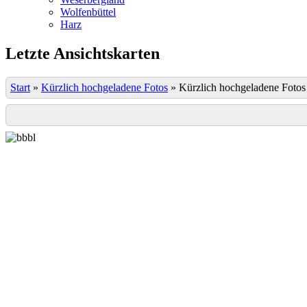
Wolfenbüttel
Harz
Letzte Ansichtskarten
Start
»
Kürzlich hochgeladene Fotos
»
Kürzlich hochgeladene Fotos