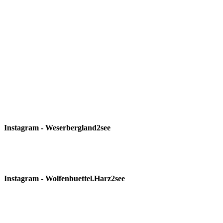
Instagram - Weserbergland2see
Instagram - Wolfenbuettel.Harz2see