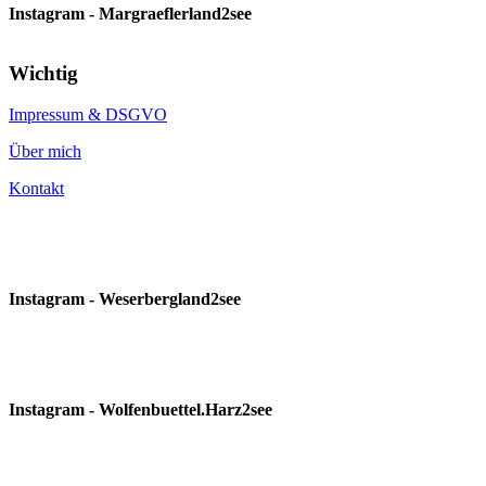
Instagram - Margraeflerland2see
Wichtig
Impressum & DSGVO
Über mich
Kontakt
Instagram - Weserbergland2see
Instagram - Wolfenbuettel.Harz2see