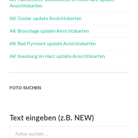
Ansichtskarten
AK Goslar update Ansichtskarten
AK Braunlage update Ansichtskarten
AK Bad Pyrmont update Ansichtskarten
AK Ilsenburg im Harz update Ansichtskarten
FOTO SUCHEN
Text eingeben (z.B. NEW)