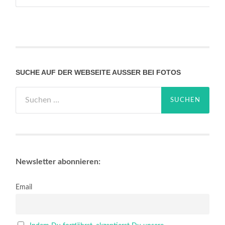
SUCHE AUF DER WEBSEITE AUSSER BEI FOTOS
Suchen
nach:
Newsletter abonnieren:
Email