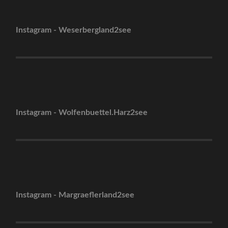
Instagram - Weserbergland2see
Instagram - Wolfenbuettel.Harz2see
Instagram - Margraeflerland2see