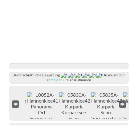
Durchschnittliche Bewertung
Du musst dich
anmelden
um abzustimmen