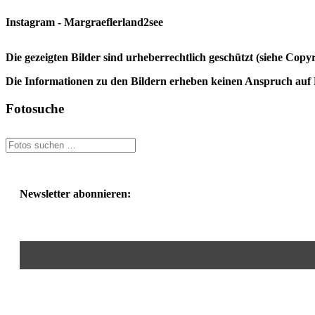
Instagram - Margraeflerland2see
Die gezeigten Bilder sind urheberrechtlich geschützt (siehe Cop
Die Informationen zu den Bildern erheben keinen Anspruch auf K
Fotosuche
Newsletter abonnieren: