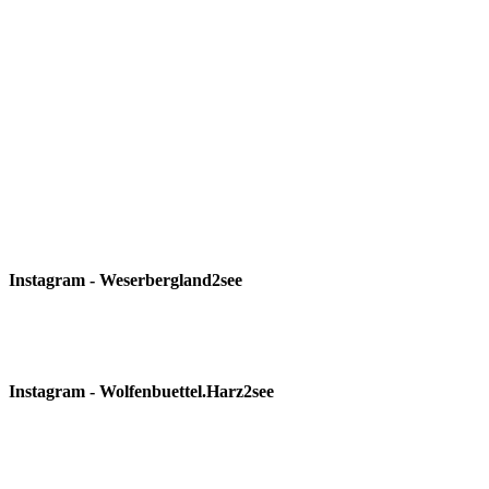
Instagram - Weserbergland2see
Instagram - Wolfenbuettel.Harz2see