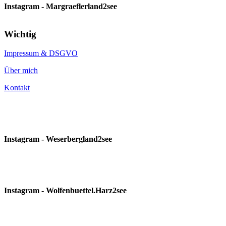
Instagram - Margraeflerland2see
Wichtig
Impressum & DSGVO
Über mich
Kontakt
Instagram - Weserbergland2see
Instagram - Wolfenbuettel.Harz2see