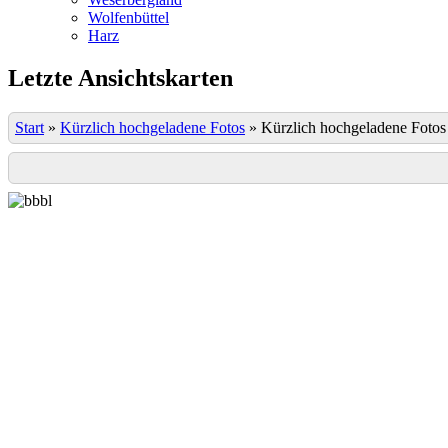
Wolfenbüttel
Harz
Letzte Ansichtskarten
Start
»
Kürzlich hochgeladene Fotos
»
Kürzlich hochgeladene Fotos