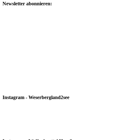
Newsletter abonnieren:
Instagram - Weserbergland2see