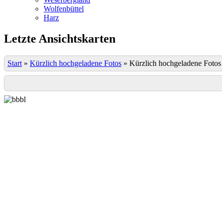
Wolfenbüttel
Harz
Letzte Ansichtskarten
Start
»
Kürzlich hochgeladene Fotos
»
Kürzlich hochgeladene Fotos