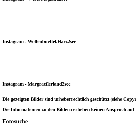
Instagram - Wolfenbuettel.Harz2see
Instagram - Margraeflerland2see
Die gezeigten Bilder sind urheberrechtlich geschützt (siehe Cop
Die Informationen zu den Bildern erheben keinen Anspruch auf K
Fotosuche