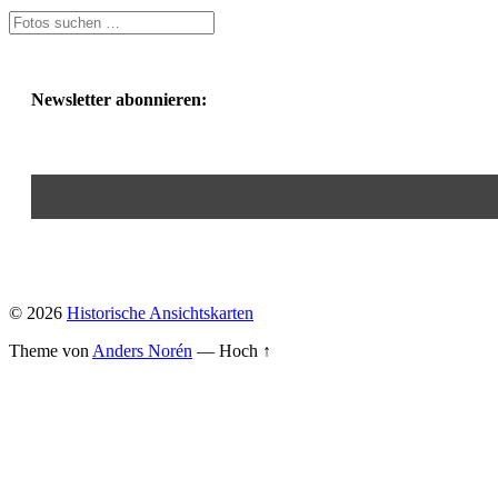
Newsletter abonnieren:
© 2026
Historische Ansichtskarten
Theme von
Anders Norén
—
Hoch ↑